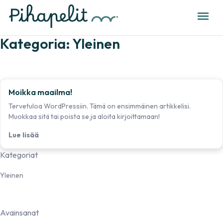
Kategoria:
Yleinen
Moikka maailma!
Tervetuloa WordPressiin. Tämä on ensimmäinen artikkelisi.
Muokkaa sitä tai poista se ja aloita kirjoittamaan!
Lue lisää
Kategoriat
Yleinen
Avainsanat